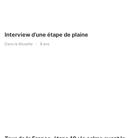
Interview d’une étape de plaine
Dans la Musette
8 ans