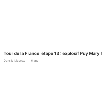
Tour de la France, étape 13 : explosif Puy Mary !
Dans la Musette
6 ans