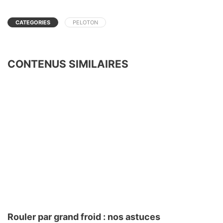
CATEGORIES
PELOTON
CONTENUS SIMILAIRES
Rouler par grand froid : nos astuces